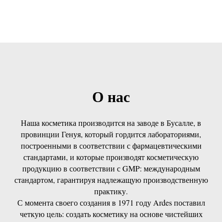
О нас
Наша косметика производится на заводе в Бусалле, в
провинции Генуя, который гордится лабораториями,
построенными в соответствии с фармацевтическими
стандартами, и которые производят косметическую
продукцию в соответствии с GMP: международным
стандартом, гарантируя надлежащую производственную
практику.
С момента своего создания в 1971 году Ardes поставил
четкую цель: создать косметику на основе чистейших