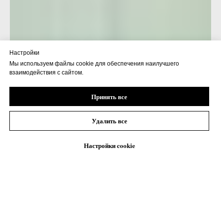
Настройки
Мы используем файлы cookie для обеспечения наилучшего
взаимодействия с сайтом.
Принять все
Удалить все
Настройки cookie