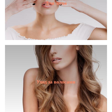
Для лица
Уход за волосами