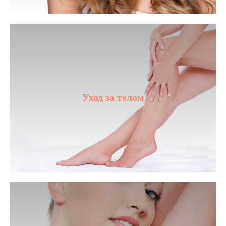
Уход за телом