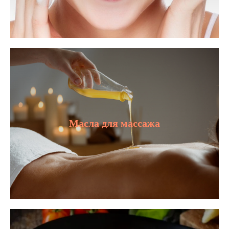
Масла для массажа