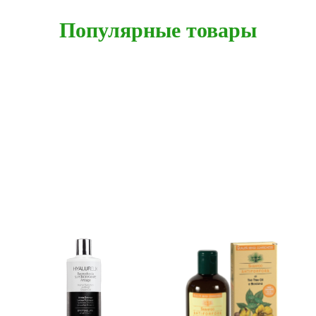
Популярные товары