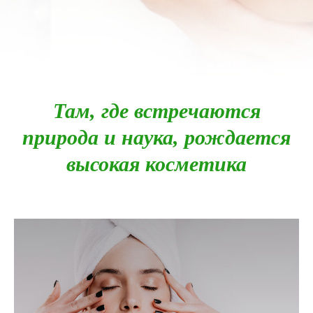
Там, где встречаются
природа и наука, рождается
высокая косметика