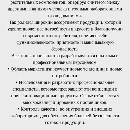
растительных компонентов, оперируя синтезом между
древними знаниями человека и точными лабораторными
исследованиями.
Так родился широкий ассортимент продукции, который
удовлетворяет все потребности в красоте и благополучии
современного потребителя, сочетая в себе
функциональность, приятность и максимальную
безопасность.
Все этапы производства разрабатываются опытным и
профессиональным персоналом:
• Область маркетинга: изучает новые тенденции и новые
потребности.
• Исследования и разработки: профессиональные
специалисты, которые превращают эти концепции в
новые инновационные продукты. Cырье отбирается у
высококвалифицированных поставщиков.
• Контроль качества: во внутренних и внешних
лабораториях, для обеспечения большей безопасности
готовой продукции.