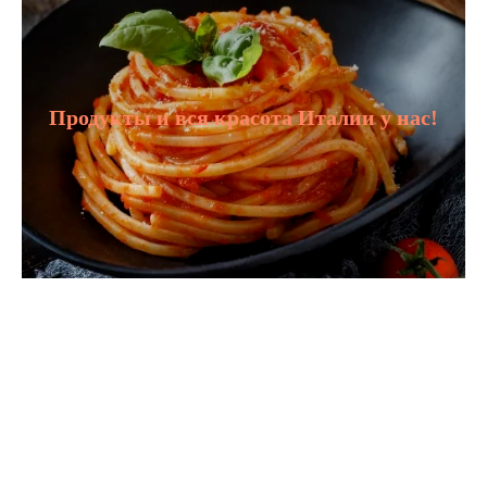
Продукты и вся красота Италии у нас!